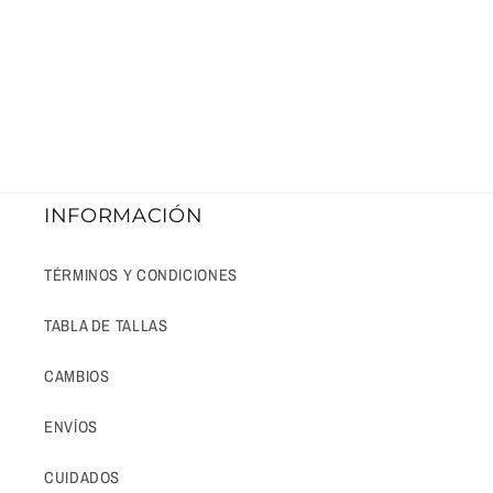
INFORMACIÓN
TÉRMINOS Y CONDICIONES
TABLA DE TALLAS
CAMBIOS
ENVÍOS
CUIDADOS