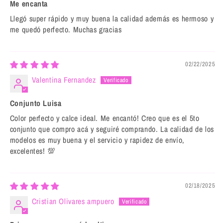
Me encanta
Llegó super rápido y muy buena la calidad además es hermoso y
me quedó perfecto. Muchas gracias
02/22/2025
Valentina Fernandez
Conjunto Luisa
Color perfecto y calce ideal. Me encantó! Creo que es el 5to
conjunto que compro acá y seguiré comprando. La calidad de los
modelos es muy buena y el servicio y rapidez de envío,
excelentes! 💯
02/18/2025
Cristian Olivares ampuero