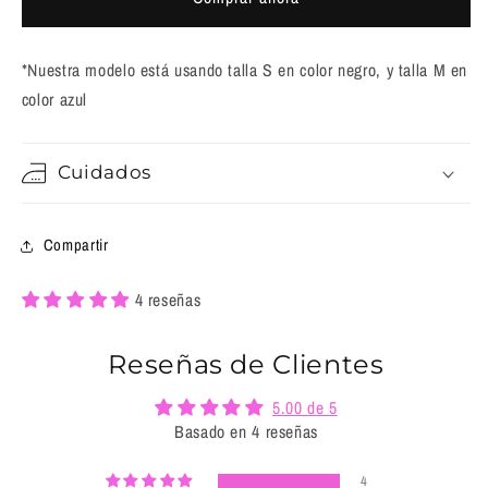
*Nuestra modelo está usando talla S en color negro, y talla M en
color azul
Cuidados
Compartir
4 reseñas
Reseñas de Clientes
5.00 de 5
Basado en 4 reseñas
4