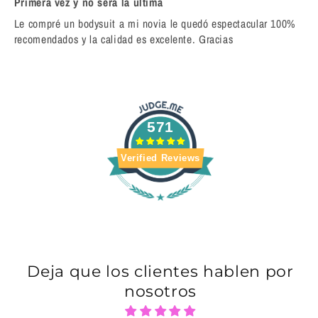
Primera vez y no será la ultima
Le compré un bodysuit a mi novia le quedó espectacular 100%
recomendados y la calidad es excelente. Gracias
571
Verified Reviews
Deja que los clientes hablen por
nosotros