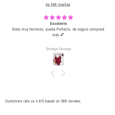
de 588 reseñas
Excelente
Body muy hermoso, queda Perfecto, de seguro compraré
más 💕
Solange Casanga
Customers rate us 4.8/5 based on 588 reviews.