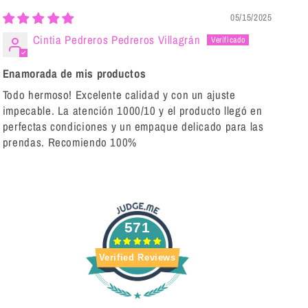
05/15/2025
Cintia Pedreros Pedreros Villagrán
Enamorada de mis productos
Todo hermoso! Excelente calidad y con un ajuste
impecable. La atención 1000/10 y el producto llegó en
perfectas condiciones y un empaque delicado para las
prendas. Recomiendo 100%
571
Verified Reviews