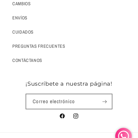
CAMBIOS
ENVÍOS
CUIDADOS
PREGUNTAS FRECUENTES
CONTÁCTANOS
¡Suscríbete a nuestra página!
Correo electrónico
Facebook
Instagram