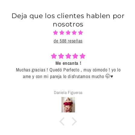
Deja que los clientes hablen por
nosotros
de 588 reseñas
Me encanta !
Muchas gracias ! Quedó Perfecto , muy cómodo ! yo lo
ame y con mi pareja lo disfrutamos mucho 🤭♥️
Daniela Figueroa