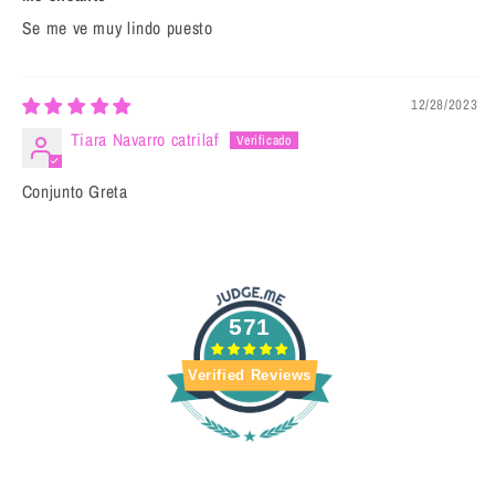
Se me ve muy lindo puesto
12/28/2023
Tiara Navarro catrilaf
Conjunto Greta
571
Verified Reviews