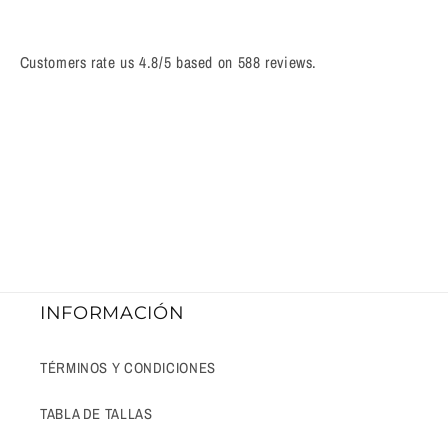
Customers rate us 4.8/5 based on 588 reviews.
INFORMACIÓN
TÉRMINOS Y CONDICIONES
TABLA DE TALLAS